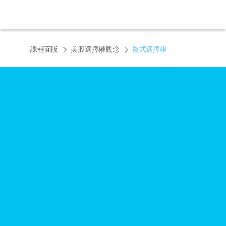
課程面版
美股選擇權觀念
複式選擇權