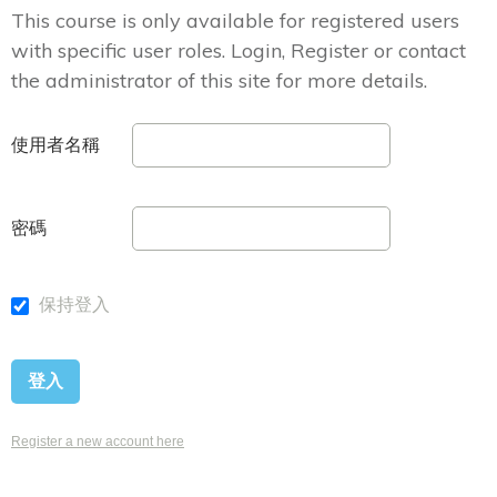
This course is only available for registered users
with specific user roles. Login, Register or contact
the administrator of this site for more details.
使用者名稱
密碼
保持登入
Register a new account here