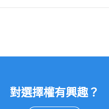
對選擇權有興趣？