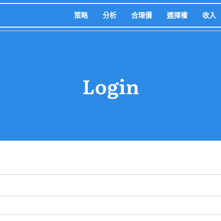
策略
分析
合理價
選擇權
收入
Login