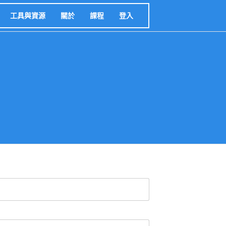
工具與資源
關於
課程
登入