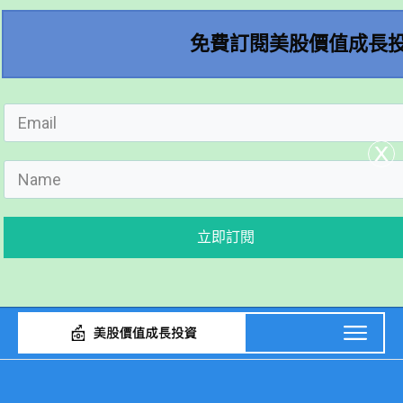
免費訂閱美股價值成長
x
立即訂閱