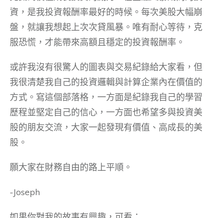
資，是我投資報酬率最好的時候。每次美股大幅崩
盤，就讓我想起上次次貸風暴。唯有耐心等待，克
服恐慌，才能帶來高額且穩定的投資報酬率。
或許我沒有很驚人的圖表與交易紀錄給大家看，但
我很清楚我自己的投資邏輯與計算企業內在價值的
方式。寫這個部落格，一方面是紀錄我自己的學習
歷程並堅定自己的信心，一方面也希望多與投資美
股的朋友交流，大家一起發現有價值、高成長的美
股。
願大家在財務自由的路上平順。
-Joseph
如果你對我的故事有興趣，可看：