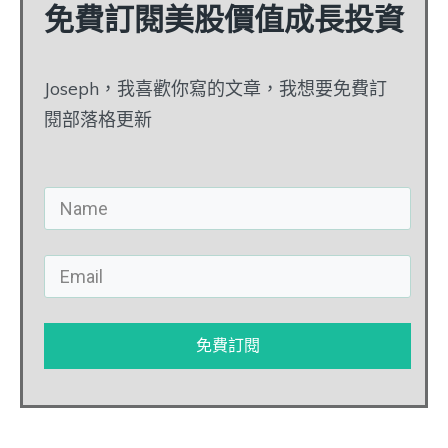
免費訂閱美股價值成長投資
Joseph，我喜歡你寫的文章，我想要免費訂
閱部落格更新
免費訂閱