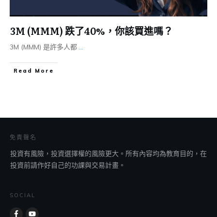
3M (MMM) 跌了40%，你該買進嗎？
3M (MMM) 是許多人都
...
​Read More
免責聲名
投資有風險，投資選擇權的風險更大。所有內容均為教育目的，在
投資前請作好自己的功課與交易計畫。
SOCIAL