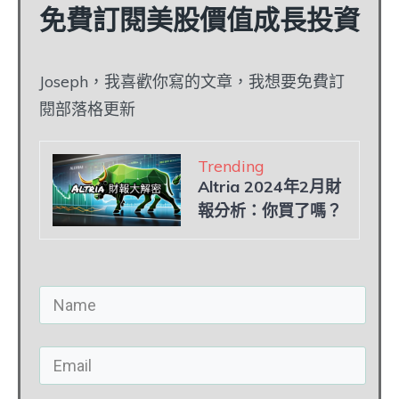
免費訂閱美股價值成長投資
Joseph，我喜歡你寫的文章，我想要免費訂
閱部落格更新
Trending
Altria 2024年2月財
報分析：你買了嗎？