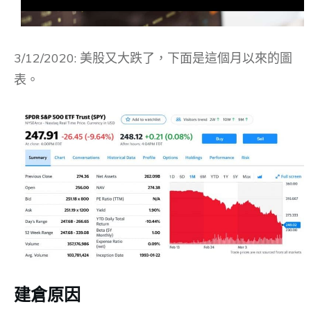
3/12/2020: 美股又大跌了，下面是這個月以來的圖
表。
建倉原因