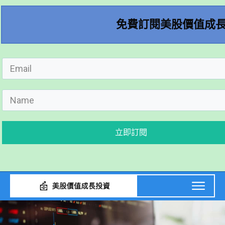
免費訂閱美股價值成
立即訂閱