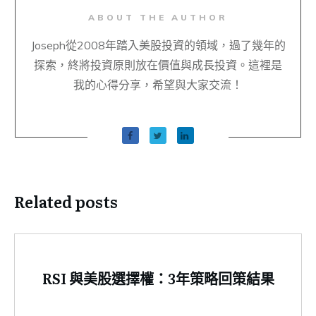
ABOUT THE AUTHOR
Joseph從2008年踏入美股投資的領域，過了幾年的
探索，終將投資原則放在價值與成長投資。這裡是
我的心得分享，希望與大家交流！
Related posts
RSI 與美股選擇權：3年策略回策結果