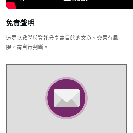
免責聲明
這是以教學與資訊分享為目的的文章。交易有風
險，請自行判斷。