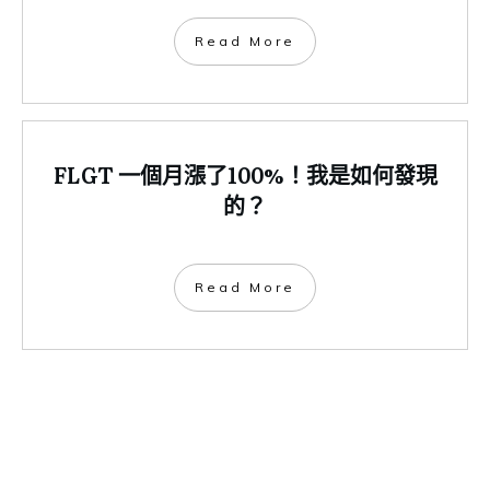
​Read More
FLGT 一個月漲了100%！我是如何發現
的？
​Read More