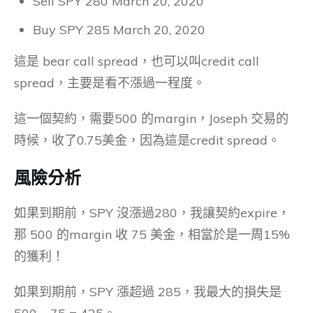
Sell SPY 280 March 20, 2020
Buy SPY 285 March 20, 2020
這是 bear call spread，也可以叫credit call
spread，主要是看不漲過一程度。
這一個契約，需要500 的margin，Joseph 交易的
時候，收了0.75美金，因為這是credit spread。
風險分析
如果到期前，SPY 沒漲過280，我讓契約expire，
那 500 的margin 收 75 美金，相當於是一周15%
的獲利！
如果到期前，SPY 漲超過 285，我最大的損失是