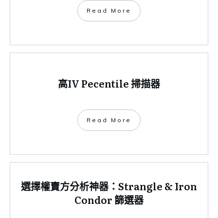
​Read More
高IV Pecentile 掃描器
​Read More
選擇權賣方分析神器：Strangle & Iron
Condor 篩選器