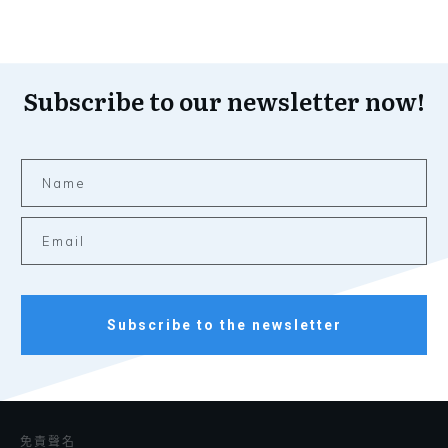
Subscribe to our newsletter now!
Subscribe to the newsletter
免責聲名