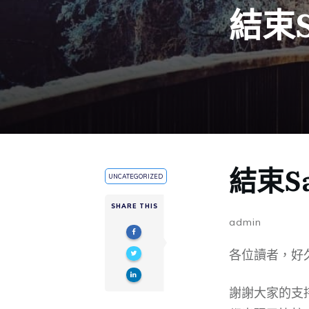
結束S
結束S
UNCATEGORIZED
SHARE THIS
admin
各位讀者，好
謝謝大家的支持