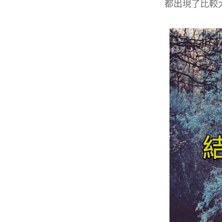
都出現了比較