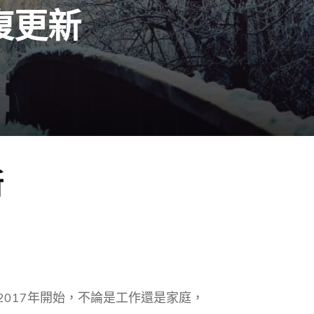
恢復更新
新
2017年開始，不論是工作還是家庭，