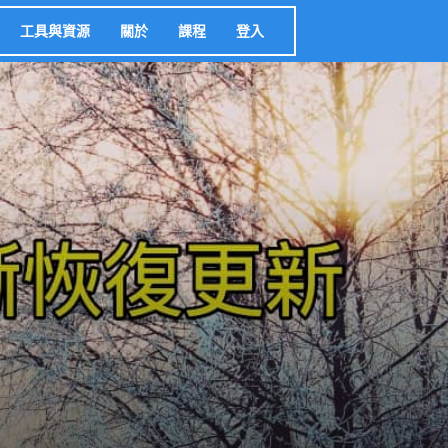
工具與資源
關於
課程
登入