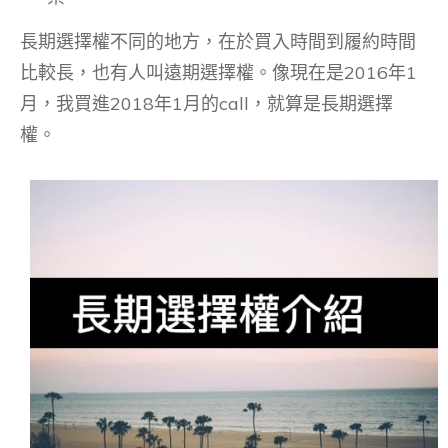
長期選擇權不同的地方，在於買入時間到履約時間
比較長，也有人叫遠期選擇權。像現在是2016年1
月，我買進2018年1月的call，就算是長期選擇
權。