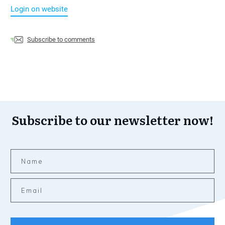
Login on website
Subscribe to comments
Subscribe to our newsletter now!