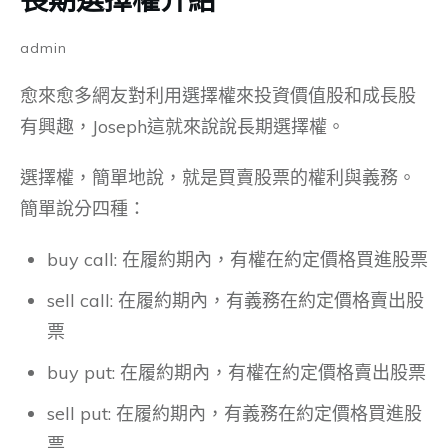
admin
愈來愈多網友對利用選擇權來投資價值股和成長股
有興趣，Joseph這就來說說長期選擇權。
選擇權，簡單地說，就是買賣股票的權利與義務。
簡單說分四種：
buy call: 在履約期內，有權在約定價格買進股票
sell call: 在履約期內，有義務在約定價格賣出股
票
buy put: 在履約期內，有權在約定價格賣出股票
sell put: 在履約期內，有義務在約定價格買進股
票