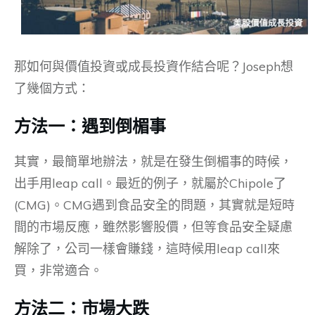
那如何與價值投資或成長投資作結合呢？Joseph想
了幾個方式：
方法一：遇到倒楣事
其實，最簡單地辦法，就是在發生倒楣事的時候，
出手用leap call。最近的例子，就屬於Chipole了
(CMG)。CMG遇到食品安全的問題，其實就是短時
間的市場反應，雖然影響股價，但等食品安全疑慮
解除了，公司一樣會賺錢，這時候用leap call來
買，非常適合。
方法二：市場大跌