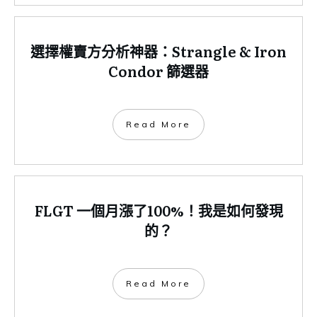
選擇權賣方分析神器：Strangle & Iron
Condor 篩選器
​Read More
FLGT 一個月漲了100%！我是如何發現
的？
​Read More