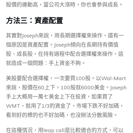
股價的連動高，當公司大漲時，你也會參與成長。
方法三：資產配置
其實對Joseph來說，用長期選擇權來操作，還有一
個原因是資產配置。Joseph傾向在長期持有價值
股、成長股，在持有過程中配合選擇權來操作，這
就造成一個問題：手上資金不夠。
美股要配合選擇權，一次要買100股。以Wal-Mart
來說，股價在60上下，100股就6000美金。Joseph
手上大概用一萬七美金上下在投資，如果買了
WMT，就用了1/3的資金了，市場下跌不好加碼，
看到好的標的也不好加碼，也沒辦法分散風險。
在這種情況，用leap call是比較適合的方式，可以