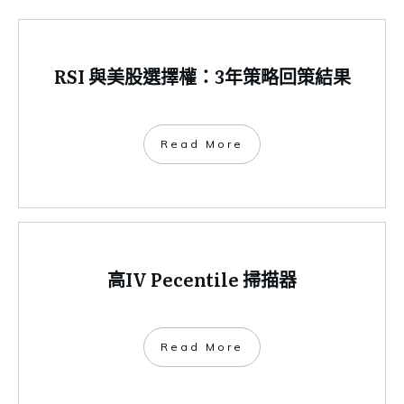
RSI 與美股選擇權：3年策略回策結果
​Read More
高IV Pecentile 掃描器
​Read More