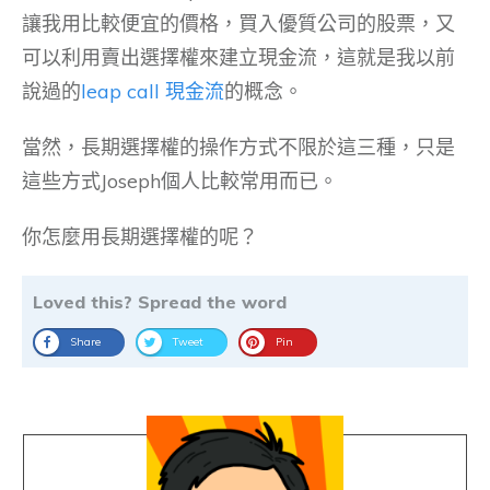
讓我用比較便宜的價格，買入優質公司的股票，又
可以利用賣出選擇權來建立現金流，這就是我以前
說過的
leap call 現金流
的概念。
當然，長期選擇權的操作方式不限於這三種，只是
這些方式Joseph個人比較常用而已。
你怎麼用長期選擇權的呢？
Loved this? Spread the word
Share
Tweet
Pin