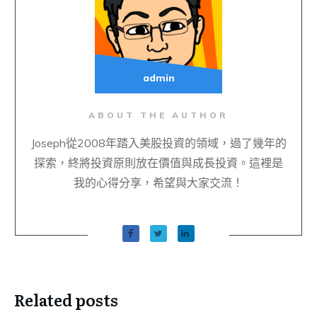
admin
ABOUT THE AUTHOR
Joseph從2008年踏入美股投資的領域，過了幾年的
探索，終將投資原則放在價值與成長投資。這裡是
我的心得分享，希望與大家交流！
Related posts