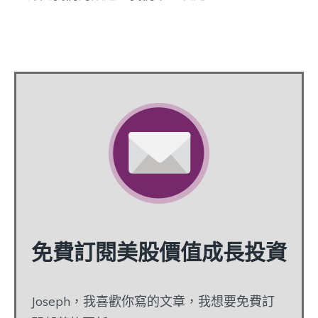
免費訂閱美股價值成長投資
Joseph，我喜歡你寫的文章，我想要免費訂