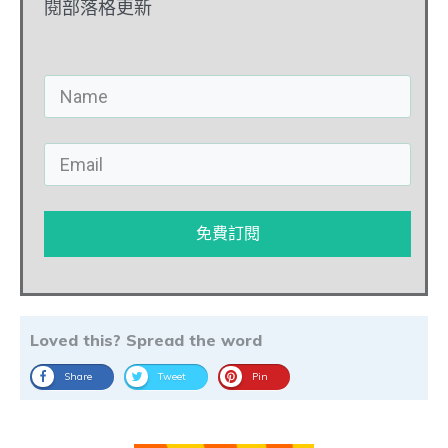
閱部落格更新
免費訂閱
Loved this? Spread the word
Share
Tweet
Pin