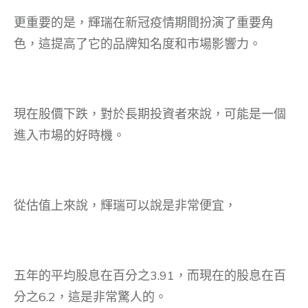
更重要的是，輝瑞在新冠疫情期間扮演了重要角
色，這提高了它的品牌知名度和市場影響力。
現在股價下跌，對於長期投資者來說，可能是一個
進入市場的好時機。
從估值上來說，輝瑞可以說是非常便宜，
五年的平均股息在百分之3.91，而現在的股息在百
分之6.2，這是非常驚人的。