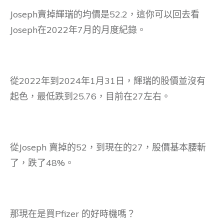
Joseph賣掉輝瑞的均價是52.2，這你可以回去看
Joseph在2022年7月的月度紀錄。
從2022年到2024年1月31日，輝瑞的股價並沒有
起色，最低跌到25.76，目前在27左右。
從Joseph 賣掉的52，到現在的27，股價基本腰斬
了，跌了48%。
那現在是買Pfizer 的好時機嗎？