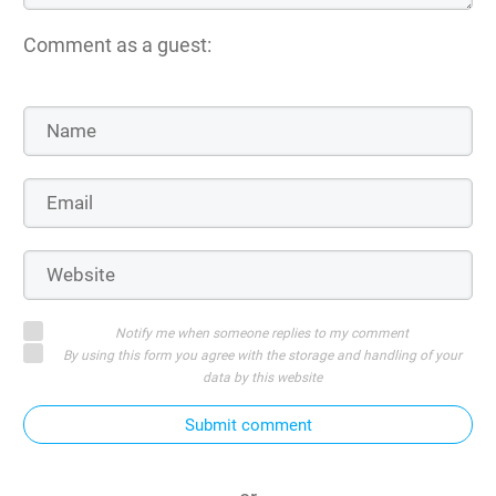
Comment as a guest:
Notify me when someone replies to my comment
By using this form you agree with the storage and handling of your
data by this website
Submit comment