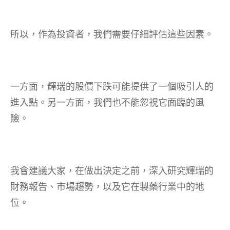
所以，作為投資者，我們需要仔細評估這些因素。
一方面，輝瑞的股價下跌可能提供了一個吸引人的
進入點。另一方面，我們也不能忽視它面臨的風
險。
我會建議大家，在做出決定之前，深入研究輝瑞的
財務報告、市場趨勢，以及它在製藥行業中的地
位。