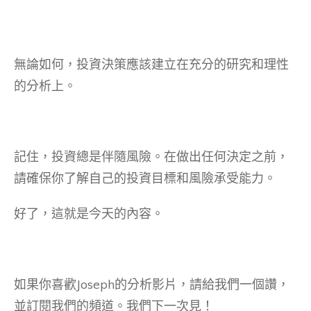
無論如何，投資決策應該建立在充分的研究和理性
的分析上。
記住，投資總是伴隨風險。在做出任何決定之前，
請確保你了解自己的投資目標和風險承受能力。
好了，這就是今天的內容。
如果你喜歡Joseph的分析影片，請給我們一個讚，
並訂閱我們的頻道。我們下一次見！