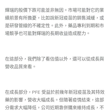
輝瑞的股價下跌可能並非無因。市場可能對它的業
績前景有所擔憂，比如說新冠疫苗的銷售減緩，或
是研發管線的不確定性。此外，藥品專利到期和市
場競爭也可能對輝瑞的長期收益造成壓力。
在這部分，我們除了看估值以外，還可以從成長與
營收品質來看。
在成長部分，PFE 受益於前幾年新冠疫苗及其特效
藥的影響，營收大幅成長。但隨著疫情結束，這部
分需求大幅降低，公司近期靠併購來維持成長，不