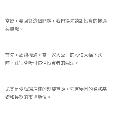
當然，要回答這個問題，我們得先談談投資的機遇
與風險。
首先，談談機遇。當一家大公司的股價大幅下跌
時，往往會吸引價值投資者的關注。
尤其是像輝瑞這樣的製藥巨頭，它有穩固的業務基
礎和長期的市場地位。