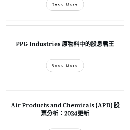
​Read More
PPG Industries 原物料中的股息君王
​Read More
Air Products and Chemicals (APD) 股
票分析：2024更新