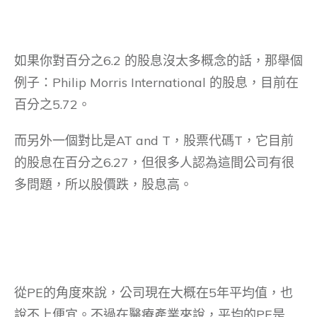
如果你對百分之6.2 的股息沒太多概念的話，那舉個
例子：Philip Morris International 的股息，目前在
百分之5.72。
而另外一個對比是AT and T，股票代碼T，它目前
的股息在百分之6.27，但很多人認為這間公司有很
多問題，所以股價跌，股息高。
從PE的角度來說，公司現在大概在5年平均值，也
說不上便宜。不過在醫療產業來說，平均的PE是