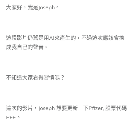
大家好，我是Joseph。
這段影片仍舊是用AI來產生的，不過這次應該會換
成我自己的聲音。
不知道大家看得習慣嗎？
這次的影片，Joseph 想要更新一下Pfizer, 股票代碼
PFE。