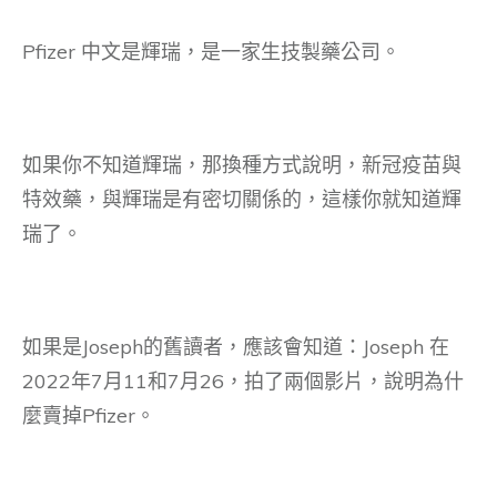
Pfizer 中文是輝瑞，是一家生技製藥公司。
如果你不知道輝瑞，那換種方式說明，新冠疫苗與
特效藥，與輝瑞是有密切關係的，這樣你就知道輝
瑞了。
如果是Joseph的舊讀者，應該會知道：Joseph 在
2022年7月11和7月26，拍了兩個影片，說明為什
麼賣掉Pfizer。