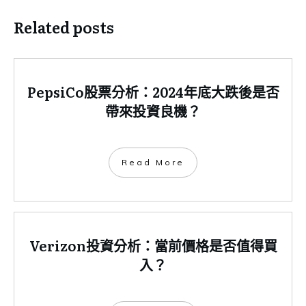
Related posts
PepsiCo股票分析：2024年底大跌後是否
帶來投資良機？
​Read More
Verizon投資分析：當前價格是否值得買
入？