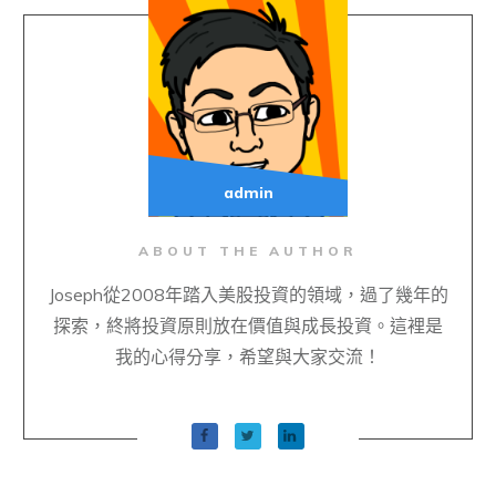
admin
ABOUT THE AUTHOR
Joseph從2008年踏入美股投資的領域，過了幾年的
探索，終將投資原則放在價值與成長投資。這裡是
我的心得分享，希望與大家交流！