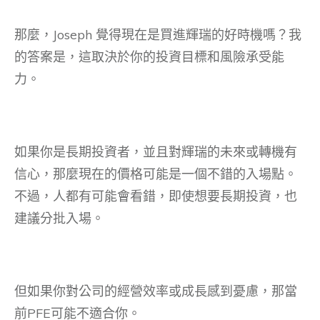
那麼，Joseph 覺得現在是買進輝瑞的好時機嗎？我
的答案是，這取決於你的投資目標和風險承受能
力。
如果你是長期投資者，並且對輝瑞的未來或轉機有
信心，那麼現在的價格可能是一個不錯的入場點。
不過，人都有可能會看錯，即使想要長期投資，也
建議分批入場。
但如果你對公司的經營效率或成長感到憂慮，那當
前PFE可能不適合你。