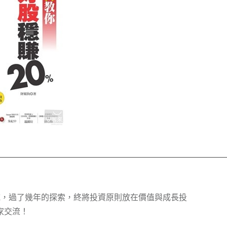
的領域，過了幾年的探索，終將投資原則放在價值與成長投
家交流！