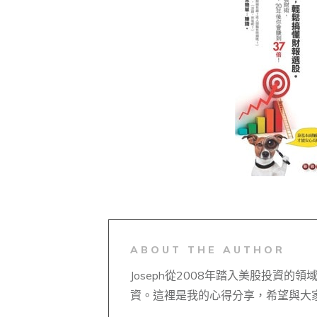
ABOUT THE AUTHOR
Joseph從2008年踏入美股投資
資。這裡是我的心得分享，希望與大