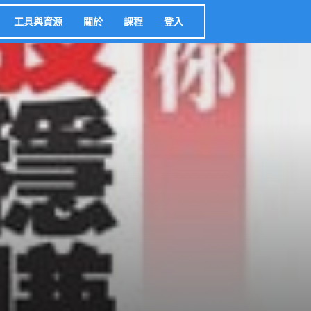
工具與資源
關於
課程
登入