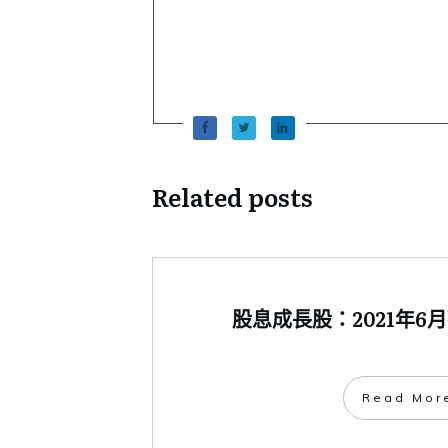
Related posts
股息成長股：2021年6月
​Read Mor