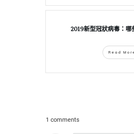
2019新型冠狀病毒：
​Read Mor
1 comments