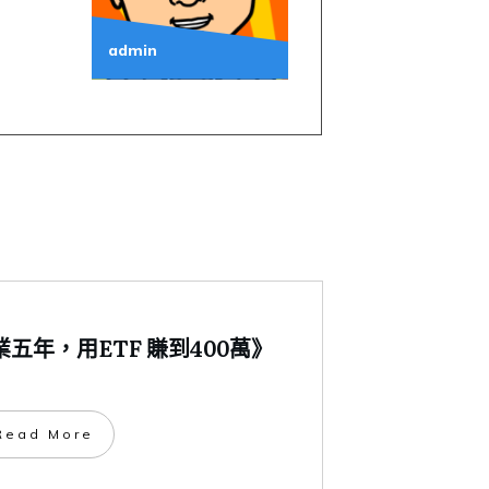
admin
五年，用ETF 賺到400萬》
​Read More