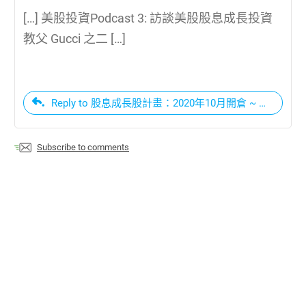
[…] 美股投資Podcast 3: 訪談美股股息成長投資
教父 Gucci 之二 […]
Reply to 股息成長股計畫：2020年10月開倉 ~ 緣起 -
Subscribe to comments