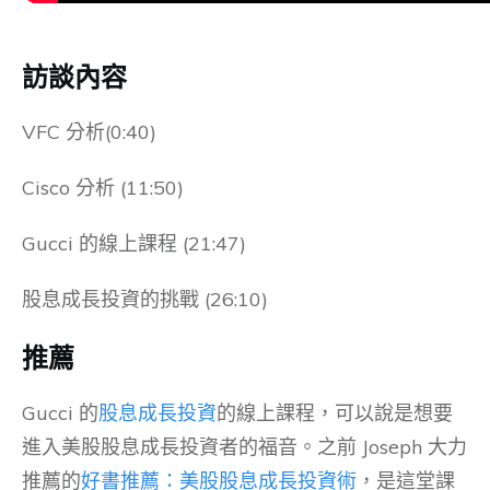
訪談內容
VFC 分析(0:40)
Cisco 分析 (11:50)
Gucci 的線上課程 (21:47)
股息成長投資的挑戰 (26:10)
推薦
Gucci 的
股息成長投資
的線上課程，可以說是想要
進入美股股息成長投資者的福音。之前 Joseph 大力
推薦的
好書推薦：美股股息成長投資術
，是這堂課