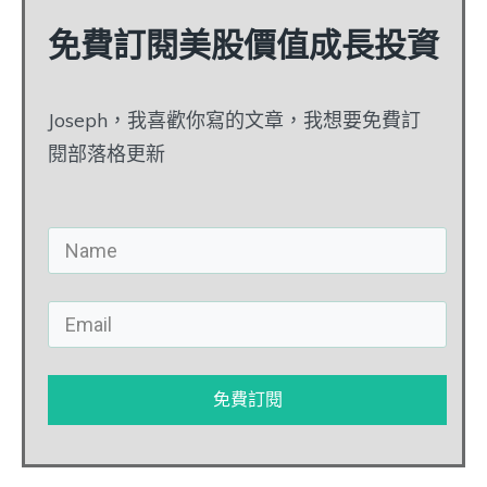
免費訂閱美股價值成長投資
Joseph，我喜歡你寫的文章，我想要免費訂
閱部落格更新
免費訂閱