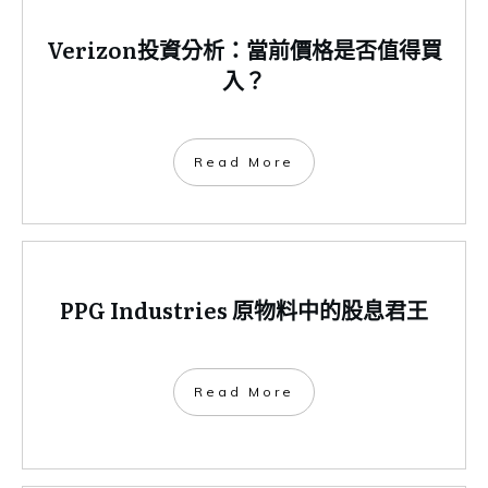
Verizon投資分析：當前價格是否值得買
入？
​Read More
PPG Industries 原物料中的股息君王
​Read More