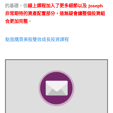
的基礎，但
線上課程加入了更多細節以及 Joseph
非常期待的資產配置部分，這無疑會讓整個投資組
合更加完整
。
點我購買美股雙效成長投資課程