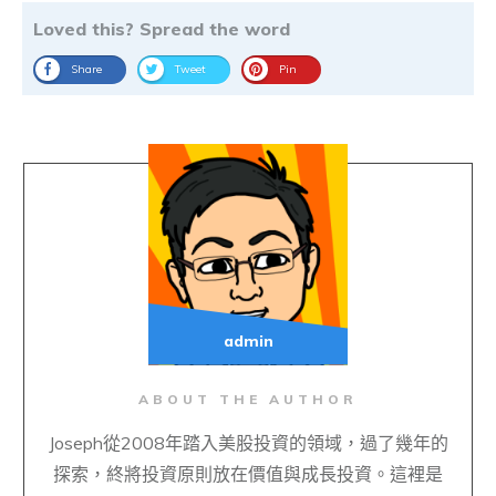
Loved this? Spread the word
Share
Tweet
Pin
admin
ABOUT THE AUTHOR
Joseph從2008年踏入美股投資的領域，過了幾年的
探索，終將投資原則放在價值與成長投資。這裡是