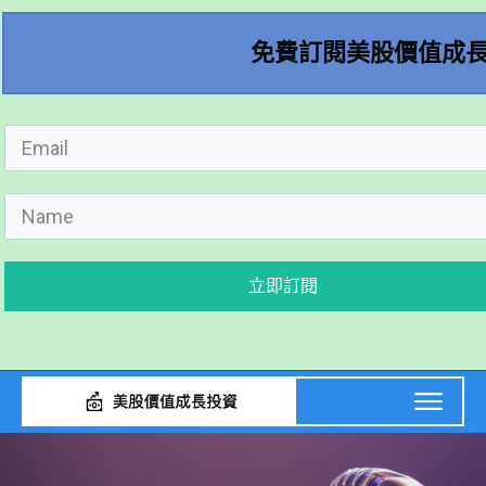
免費訂閱美股價值成
立即訂閱