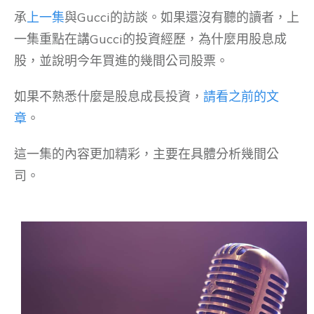
承
上一集
與Gucci的訪談。如果還沒有聽的讀者，上
一集重點在講Gucci的投資經歷，為什麼用股息成
股，並說明今年買進的幾間公司股票。
如果不熟悉什麼是股息成長投資，
請看之前的文
章
。
這一集的內容更加精彩，主要在具體分析幾間公
司。