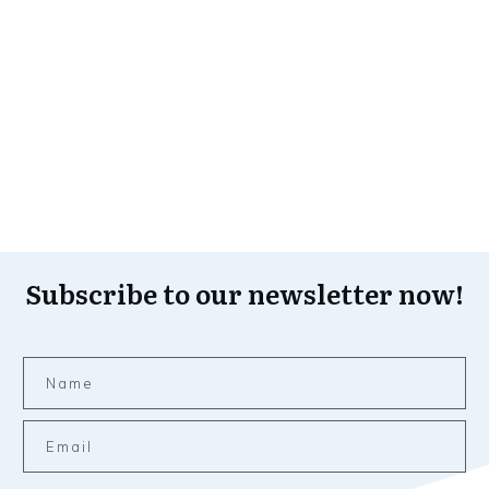
Subscribe to our newsletter now!