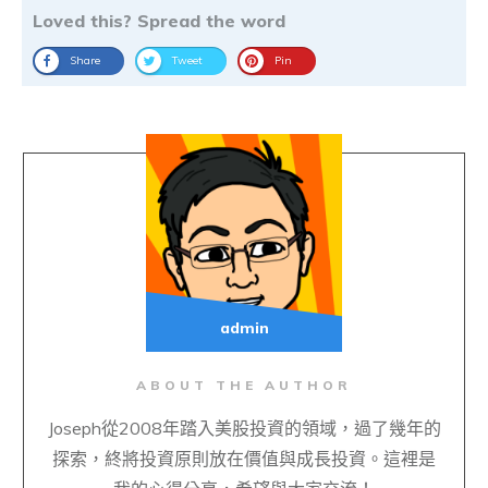
Loved this? Spread the word
Share
Tweet
Pin
admin
ABOUT THE AUTHOR
Joseph從2008年踏入美股投資的領域，過了幾年的
探索，終將投資原則放在價值與成長投資。這裡是