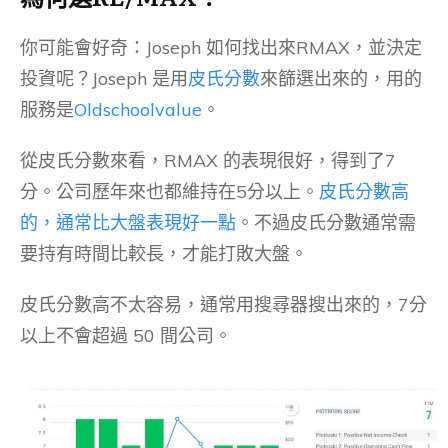
你可能會好奇：Joseph 如何找出來RMAX，並決定
投資呢？Joseph 是用
皮氏分數
來篩選出來的，用的
服務是
Oldschoolvalue
。
從皮氏分數來看，RMAX 的表現很好，得到了7
分。公司歷年來也都維持在5分以上。
皮氏分數高
的，通常比大盤表現好一點
。不過皮氏分數通常需
要持有時間比較長，才能打敗大盤。
皮氏分數高不太容易，通常用搜尋器搜出來的，7分
以上不會超過 50 間公司。