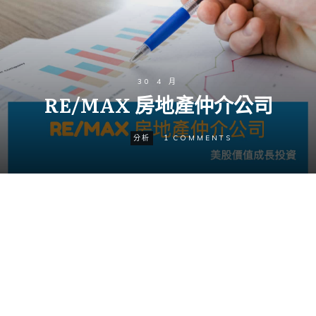
30 4 月
RE/MAX 房地產仲介公司
1
分析
COMMENTS