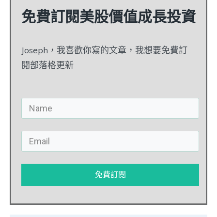
免費訂閱美股價值成長投資
Joseph，我喜歡你寫的文章，我想要免費訂
閱部落格更新
免費訂閱