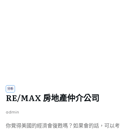
分析
RE/MAX 房地產仲介公司
admin
你覺得美國的經濟會復甦嗎？如果會的話，可以考