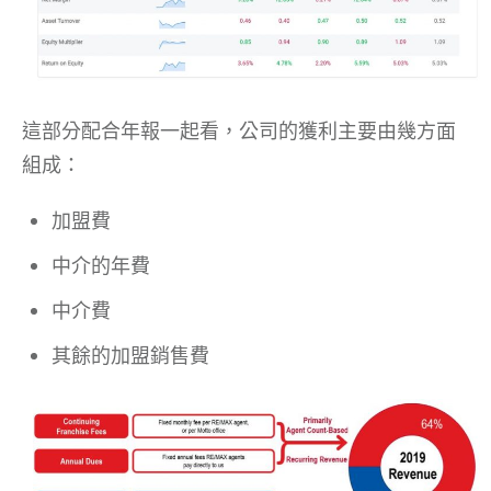
這部分配合年報一起看，公司的獲利主要由幾方面
組成：
加盟費
中介的年費
中介費
其餘的加盟銷售費