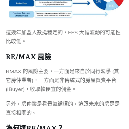
這幾年加盟人數挺穩定的，EPS 大幅波動的可能性
比較低。
RE/MAX 風險
RMAX 的風險主要，一方面是來自於同行競爭 (其
它房仲業者)，一方面是非傳統式的房屋買賣平台
(iBuyer)，收取較便宜的佣金。
另外，房仲業是看景氣循環的，這跟未來的房是是
直接相關的。
為何選RE/MAX？