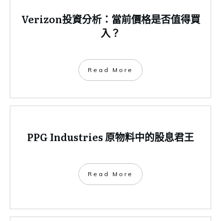
Verizon投資分析：當前價格是否值得買
入？
​Read More
PPG Industries 原物料中的股息君王
​Read More