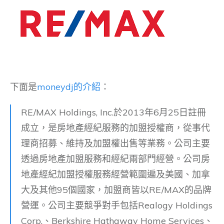
下面是
moneydj的介紹
：
RE/MAX Holdings, Inc.於2013年6月25日註冊
成立，是房地產經紀服務的加盟授權商，從事代
理商招募、維持及加盟權出售等業務。公司主要
透過房地產加盟服務和經紀兩部門經營。公司房
地產經紀加盟授權服務經營範圍遍及美國、加拿
大及其他95個國家，加盟商皆以RE/MAX的品牌
營運。公司主要競爭對手包括Realogy Holdings
Corp.、Berkshire Hathaway Home Services、