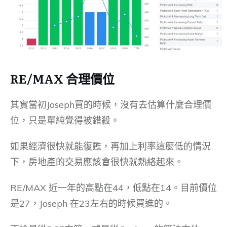
RE/MAX 合理價位
其實當初Joseph買的時候，沒有去估算什麼合理價
位，只是單純覺得被錯殺。
如果經濟很快就能復甦，再加上利率這麼低的情況
下，房地產的交易應該會很快就熱絡起來。
RE/MAX 近一年的高點在44，低點在14。目前價位
是27，Joseph 在23左右的時候買進的。