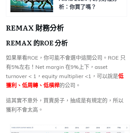
析：你買了嗎？
REMAX 財務分析
REMAX 的ROE 分析
如果單看ROE，你可能不會選中這間公司。ROE 只
有5%左右！Net margin 在9%上下，asset
turnover < 1，equity multiplier <1，可以說是
低
獲利、低周轉、低槓桿
的公司。
這其實不意外，買賣房子，抽成是有規定的，所以
獲利不會太高。