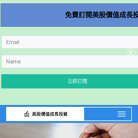
免費訂閱美股價值成長
x
立即訂閱