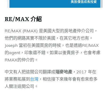
RE/MAX 介紹
RE/MAX (RMAX) 是美國大型的房地產仲介公司，
他們的網路其實不限於美國，在其它地方也有。
Joseph 當初在美國買房的時候，也是透過RE/MAX
的agent，印象還不錯。如果以後賣房子，也會考慮
RMAX的仲介的。
中文有人把這間公司翻譯成
瑞麥地產
，2017 年在
將業務拓展到
台灣
，相信接下來幾年會有愈來愈多
人關注這間公司。